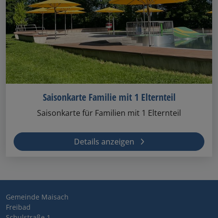
Saisonkarte Familie mit 1 Elternteil
Saisonkarte für Familien mit 1 Elternteil
Details anzeigen
Gemeinde Maisach
Freibad
Schulstraße 1