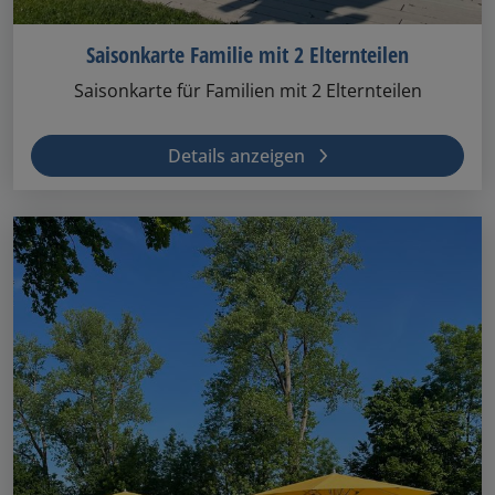
Saisonkarte Familie mit 2 Elternteilen
Saisonkarte für Familien mit 2 Elternteilen
Details anzeigen