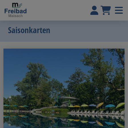
Saisonkarten