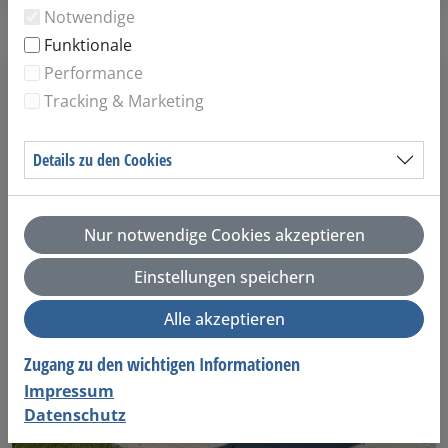
Notwendige
Funktionale
Performance
Tracking & Marketing
Details zu den Cookies
Nur notwendige Cookies akzeptieren
Einstellungen speichern
Alle akzeptieren
Zugang zu den wichtigen Informationen
Impressum
Datenschutz