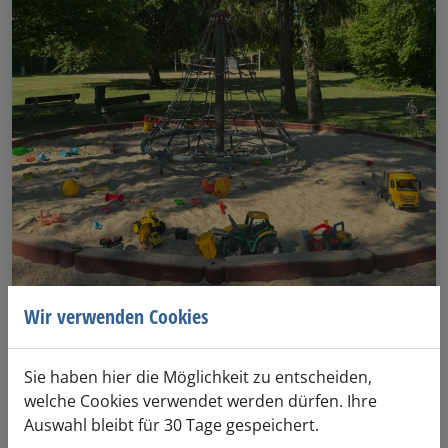
Wir verwenden Cookies
Saisonkarte Kinder/Jugendliche
Saisonkarte für Kinder/Jugendliche
Sie haben hier die Möglichkeit zu entscheiden,
welche Cookies verwendet werden dürfen. Ihre
Auswahl bleibt für 30 Tage gespeichert.
Details anzeigen