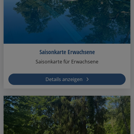
Saisonkarte Erwachsene
Saisonkarte für Erwachsene
Details anzeigen